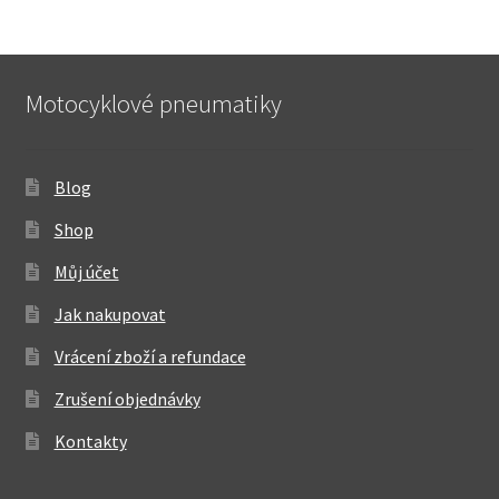
Motocyklové pneumatiky
Blog
Shop
Můj účet
Jak nakupovat
Vrácení zboží a refundace
Zrušení objednávky
Kontakty