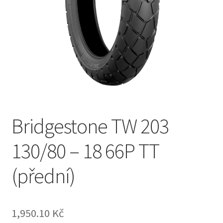
Bridgestone TW 203
130/80 – 18 66P TT
(přední)
1,950.10 Kč