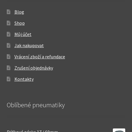
Blog
Shop
Můj účet
Jak nakupovat
Vrácení zboží a refundace
Zrušení objednávky
Kontakty
Oblíbené pneumatiky