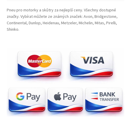
Pneu pro motorky a skůtry za nejlepší ceny. Všechny dostupné
značky. Vybírat můžete ze známých značek: Avon, Bridgestone,
Continental, Dunlop, Heidenau, Metzeler, Michelin, Mitas, Pirelli,
Shinko.