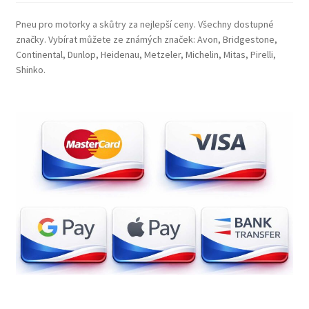
Pneu pro motorky a skůtry za nejlepší ceny. Všechny dostupné
značky. Vybírat můžete ze známých značek: Avon, Bridgestone,
Continental, Dunlop, Heidenau, Metzeler, Michelin, Mitas, Pirelli,
Shinko.