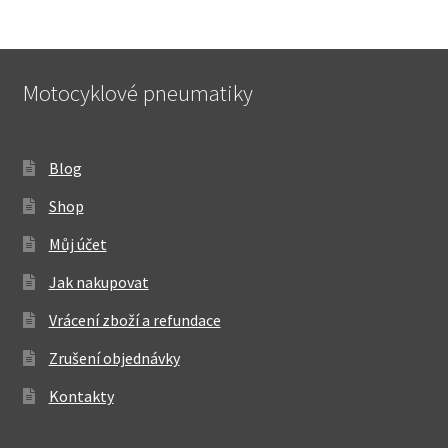
Motocyklové pneumatiky
Blog
Shop
Můj účet
Jak nakupovat
Vrácení zboží a refundace
Zrušení objednávky
Kontakty