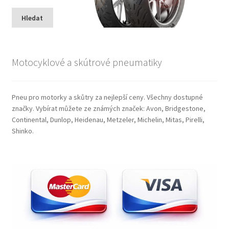
Hledat
Motocyklové a skútrové pneumatiky
Pneu pro motorky a skůtry za nejlepší ceny. Všechny dostupné
značky. Vybírat můžete ze známých značek: Avon, Bridgestone,
Continental, Dunlop, Heidenau, Metzeler, Michelin, Mitas, Pirelli,
Shinko.