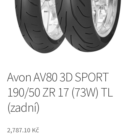
Avon AV80 3D SPORT
190/50 ZR 17 (73W) TL
(zadní)
2,787.10 Kč