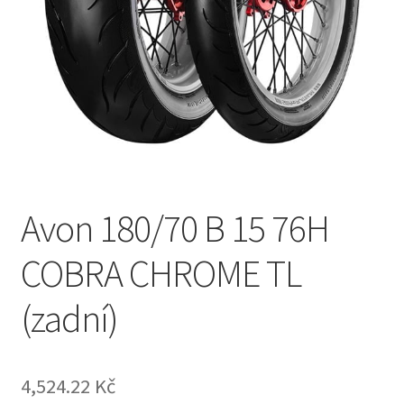
Avon 180/70 B 15 76H
COBRA CHROME TL
(zadní)
4,524.22 Kč