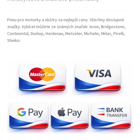
Pneu pro motorky a skůtry za nejlepší ceny. Všechny dostupné
značky. Vybírat můžete ze známých značek: Avon, Bridgestone,
Continental, Dunlop, Heidenau, Metzeler, Michelin, Mitas, Pirelli,
Shinko.