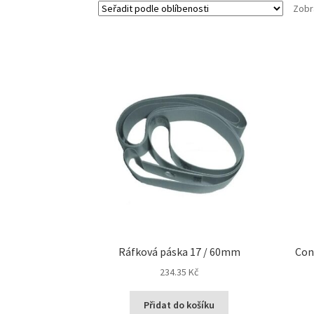
Zobr
Ráfková páska 17 / 60mm
Con
234.35 Kč
Přidat do košíku