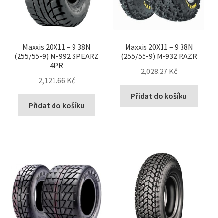
Maxxis 20X11 – 9 38N
Maxxis 20X11 – 9 38N
(255/55-9) M-992 SPEARZ
(255/55-9) M-932 RAZR
4PR
2,028.27 Kč
2,121.66 Kč
Přidat do košíku
Přidat do košíku