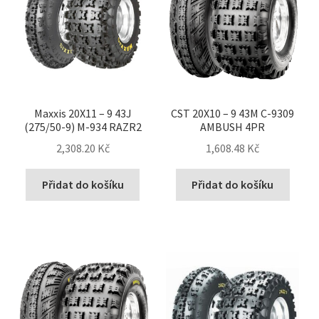
Maxxis 20X11 – 9 43J
CST 20X10 – 9 43M C-9309
(275/50-9) M-934 RAZR2
AMBUSH 4PR
2,308.20 Kč
1,608.48 Kč
Přidat do košíku
Přidat do košíku