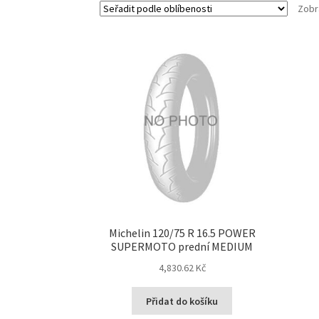
Zobr
Michelin 120/75 R 16.5 POWER
SUPERMOTO prední MEDIUM
4,830.62 Kč
Přidat do košíku