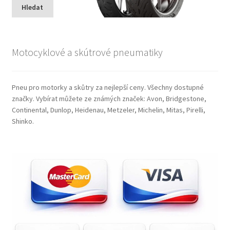
Hledat
Motocyklové a skútrové pneumatiky
Pneu pro motorky a skůtry za nejlepší ceny. Všechny dostupné
značky. Vybírat můžete ze známých značek: Avon, Bridgestone,
Continental, Dunlop, Heidenau, Metzeler, Michelin, Mitas, Pirelli,
Shinko.