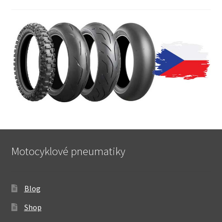
Motocyklové pneumatiky
Blog
Shop